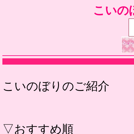
こいの
こいのぼりのご紹介
▽おすすめ順